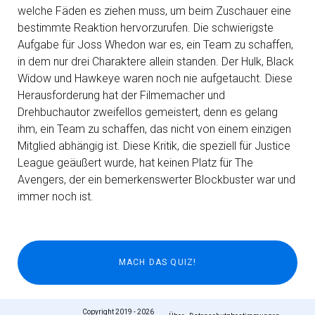
welche Fäden es ziehen muss, um beim Zuschauer eine
bestimmte Reaktion hervorzurufen. Die schwierigste
Aufgabe für Joss Whedon war es, ein Team zu schaffen,
in dem nur drei Charaktere allein standen. Der Hulk, Black
Widow und Hawkeye waren noch nie aufgetaucht. Diese
Herausforderung hat der Filmemacher und
Drehbuchautor zweifellos gemeistert, denn es gelang
ihm, ein Team zu schaffen, das nicht von einem einzigen
Mitglied abhängig ist. Diese Kritik, die speziell für Justice
League geäußert wurde, hat keinen Platz für The
Avengers, der ein bemerkenswerter Blockbuster war und
immer noch ist.
Copyright 2019 - 2026