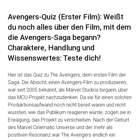
Avengers-Quiz (Erster Film): Weißt
du noch alles über den Film, mit dem
die Avengers-Saga begann?
Charaktere, Handlung und
Wissenswertes: Teste dich!
Hier ist das Quiz zu The Avengers, dem ersten Film der
Saga. Die Absicht, einen Avengers-Film zu produzieren,
war seit 2005 bekannt, als Marvel Studios begann, über
das MCU-Projekt nachzudenken. Da sie für einen solchen
Produktionsaufwand noch nicht bereit waren und nicht
wussten, wie das Publikum reagieren würde, zogen sie in
Erwägung, das Projekt zu verschieben. Nach der Geburt
des Marvel Cinematic Universe und der mehr als
positiven Resonanz war The Avengers endlich ein