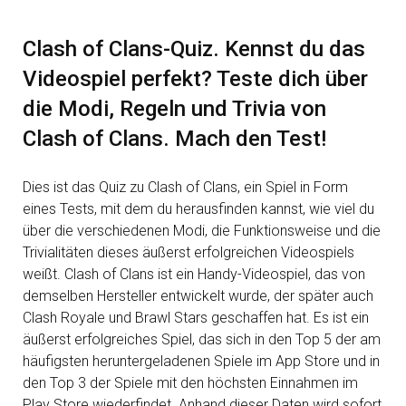
Clash of Clans-Quiz. Kennst du das
Videospiel perfekt? Teste dich über
die Modi, Regeln und Trivia von
Clash of Clans. Mach den Test!
Dies ist das Quiz zu Clash of Clans, ein Spiel in Form
eines Tests, mit dem du herausfinden kannst, wie viel du
über die verschiedenen Modi, die Funktionsweise und die
Trivialitäten dieses äußerst erfolgreichen Videospiels
weißt. Clash of Clans ist ein Handy-Videospiel, das von
demselben Hersteller entwickelt wurde, der später auch
Clash Royale und Brawl Stars geschaffen hat. Es ist ein
äußerst erfolgreiches Spiel, das sich in den Top 5 der am
häufigsten heruntergeladenen Spiele im App Store und in
den Top 3 der Spiele mit den höchsten Einnahmen im
Play Store wiederfindet. Anhand dieser Daten wird sofort