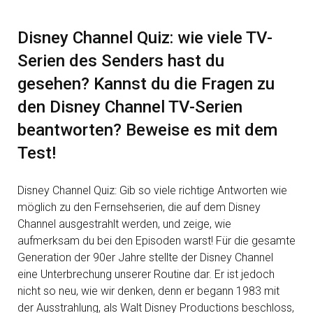
Disney Channel Quiz: wie viele TV-
Serien des Senders hast du
gesehen? Kannst du die Fragen zu
den Disney Channel TV-Serien
beantworten? Beweise es mit dem
Test!
Disney Channel Quiz: Gib so viele richtige Antworten wie
möglich zu den Fernsehserien, die auf dem Disney
Channel ausgestrahlt werden, und zeige, wie
aufmerksam du bei den Episoden warst! Für die gesamte
Generation der 90er Jahre stellte der Disney Channel
eine Unterbrechung unserer Routine dar. Er ist jedoch
nicht so neu, wie wir denken, denn er begann 1983 mit
der Ausstrahlung, als Walt Disney Productions beschloss,