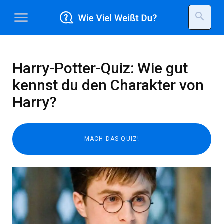
menu
search
Harry-Potter-Quiz: Wie gut
kennst du den Charakter von
Harry?