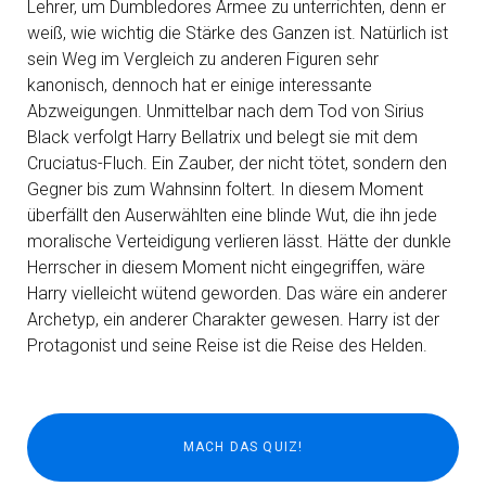
Lehrer, um Dumbledores Armee zu unterrichten, denn er
weiß, wie wichtig die Stärke des Ganzen ist. Natürlich ist
sein Weg im Vergleich zu anderen Figuren sehr
kanonisch, dennoch hat er einige interessante
Abzweigungen. Unmittelbar nach dem Tod von Sirius
Black verfolgt Harry Bellatrix und belegt sie mit dem
Cruciatus-Fluch. Ein Zauber, der nicht tötet, sondern den
Gegner bis zum Wahnsinn foltert. In diesem Moment
überfällt den Auserwählten eine blinde Wut, die ihn jede
moralische Verteidigung verlieren lässt. Hätte der dunkle
Herrscher in diesem Moment nicht eingegriffen, wäre
Harry vielleicht wütend geworden. Das wäre ein anderer
Archetyp, ein anderer Charakter gewesen. Harry ist der
Protagonist und seine Reise ist die Reise des Helden.