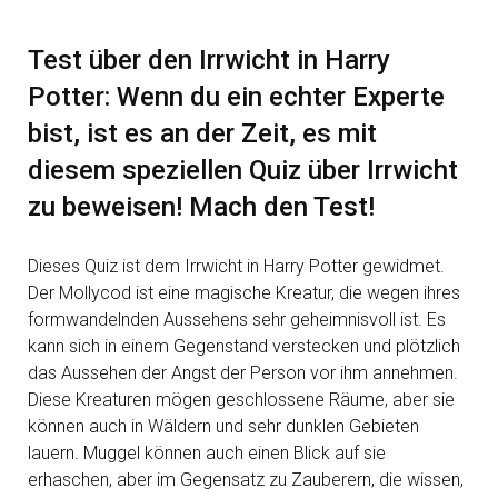
Test über den Irrwicht in Harry
Potter: Wenn du ein echter Experte
bist, ist es an der Zeit, es mit
diesem speziellen Quiz über Irrwicht
zu beweisen! Mach den Test!
Dieses Quiz ist dem Irrwicht in Harry Potter gewidmet.
Der Mollycod ist eine magische Kreatur, die wegen ihres
formwandelnden Aussehens sehr geheimnisvoll ist. Es
kann sich in einem Gegenstand verstecken und plötzlich
das Aussehen der Angst der Person vor ihm annehmen.
Diese Kreaturen mögen geschlossene Räume, aber sie
können auch in Wäldern und sehr dunklen Gebieten
lauern. Muggel können auch einen Blick auf sie
erhaschen, aber im Gegensatz zu Zauberern, die wissen,