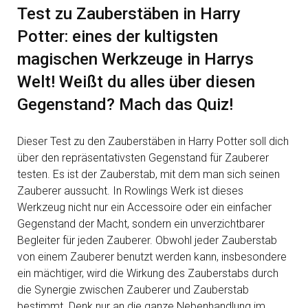
Test zu Zauberstäben in Harry
Potter: eines der kultigsten
magischen Werkzeuge in Harrys
Welt! Weißt du alles über diesen
Gegenstand? Mach das Quiz!
Dieser Test zu den Zauberstäben in Harry Potter soll dich
über den repräsentativsten Gegenstand für Zauberer
testen. Es ist der Zauberstab, mit dem man sich seinen
Zauberer aussucht. In Rowlings Werk ist dieses
Werkzeug nicht nur ein Accessoire oder ein einfacher
Gegenstand der Macht, sondern ein unverzichtbarer
Begleiter für jeden Zauberer. Obwohl jeder Zauberstab
von einem Zauberer benutzt werden kann, insbesondere
ein mächtiger, wird die Wirkung des Zauberstabs durch
die Synergie zwischen Zauberer und Zauberstab
bestimmt. Denk nur an die ganze Nebenhandlung im