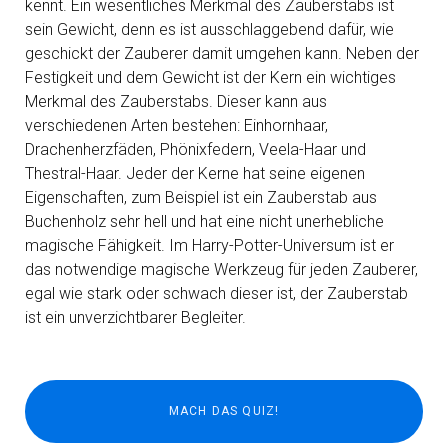
kennt. Ein wesentliches Merkmal des Zauberstabs ist
sein Gewicht, denn es ist ausschlaggebend dafür, wie
geschickt der Zauberer damit umgehen kann. Neben der
Festigkeit und dem Gewicht ist der Kern ein wichtiges
Merkmal des Zauberstabs. Dieser kann aus
verschiedenen Arten bestehen: Einhornhaar,
Drachenherzfäden, Phönixfedern, Veela-Haar und
Thestral-Haar. Jeder der Kerne hat seine eigenen
Eigenschaften, zum Beispiel ist ein Zauberstab aus
Buchenholz sehr hell und hat eine nicht unerhebliche
magische Fähigkeit. Im Harry-Potter-Universum ist er
das notwendige magische Werkzeug für jeden Zauberer,
egal wie stark oder schwach dieser ist, der Zauberstab
ist ein unverzichtbarer Begleiter.