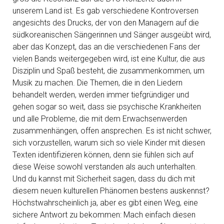
unserem Land ist. Es gab verschiedene Kontroversen
angesichts des Drucks, der von den Managern auf die
südkoreanischen Sängerinnen und Sänger ausgeübt wird,
aber das Konzept, das an die verschiedenen Fans der
vielen Bands weitergegeben wird, ist eine Kultur, die aus
Disziplin und Spaß besteht, die zusammenkommen, um
Musik zu machen. Die Themen, die in den Liedern
behandelt werden, werden immer tiefgründiger und
gehen sogar so weit, dass sie psychische Krankheiten
und alle Probleme, die mit dem Erwachsenwerden
zusammenhängen, offen ansprechen. Es ist nicht schwer,
sich vorzustellen, warum sich so viele Kinder mit diesen
Texten identifizieren können, denn sie fühlen sich auf
diese Weise sowohl verstanden als auch unterhalten.
Und du kannst mit Sicherheit sagen, dass du dich mit
diesem neuen kulturellen Phänomen bestens auskennst?
Höchstwahrscheinlich ja, aber es gibt einen Weg, eine
sichere Antwort zu bekommen: Mach einfach diesen