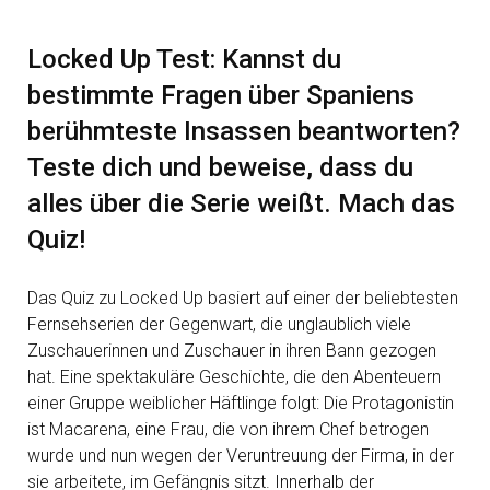
Locked Up Test: Kannst du
bestimmte Fragen über Spaniens
berühmteste Insassen beantworten?
Teste dich und beweise, dass du
alles über die Serie weißt. Mach das
Quiz!
Das Quiz zu Locked Up basiert auf einer der beliebtesten
Fernsehserien der Gegenwart, die unglaublich viele
Zuschauerinnen und Zuschauer in ihren Bann gezogen
hat. Eine spektakuläre Geschichte, die den Abenteuern
einer Gruppe weiblicher Häftlinge folgt: Die Protagonistin
ist Macarena, eine Frau, die von ihrem Chef betrogen
wurde und nun wegen der Veruntreuung der Firma, in der
sie arbeitete, im Gefängnis sitzt. Innerhalb der