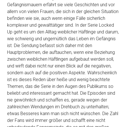
Gefängnismauern erfährt sie viele Geschichten und vor
allem von vielen Frauen, die sich in der gleichen Situation
befinden wie sie, auch wenn einige Fälle sicherlich
komplexer und gewalttätiger sind. In der Serie Locked
Up geht es um den Alltag weiblicher Häftlinge und darum,
wie schwierig und ungemütlich das Leben im Gefängnis
ist. Die Sendung befasst sich daher mit den
Hauptproblemen, die auftauchen, wenn eine Beziehung
zwischen weiblichen Häftlingen aufgebaut werden soll,
und wirft dabei nicht nur einen Blick auf die negativen,
sondern auch auf die positiven Aspekte. Wahrscheinlich
ist es dieses Reden über heiße und wenig beachtete
Themen, das die Serie in den Augen des Publikums so
beliebt und interessant gemacht hat. Die Episoden sind
nie gewöhnlich und schaffen es, gerade wegen der
zahlreichen Wendungen im Drehbuch zu unterhalten;
etwas Besseres kann man sich nicht wünschen. Die Zahl
der Fans wird immer größer und schafft eine nicht