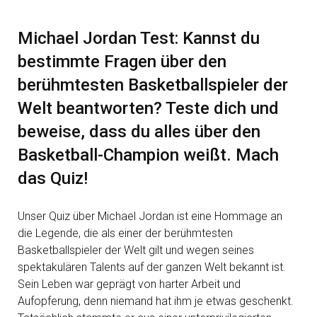
Michael Jordan Test: Kannst du
bestimmte Fragen über den
berühmtesten Basketballspieler der
Welt beantworten? Teste dich und
beweise, dass du alles über den
Basketball-Champion weißt. Mach
das Quiz!
Unser Quiz über Michael Jordan ist eine Hommage an
die Legende, die als einer der berühmtesten
Basketballspieler der Welt gilt und wegen seines
spektakulären Talents auf der ganzen Welt bekannt ist.
Sein Leben war geprägt von harter Arbeit und
Aufopferung, denn niemand hat ihm je etwas geschenkt.