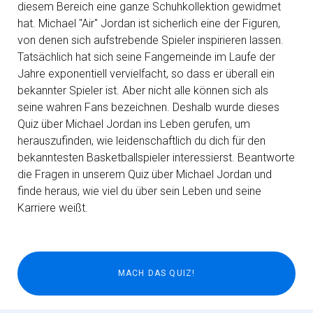
diesem Bereich eine ganze Schuhkollektion gewidmet
hat. Michael "Air" Jordan ist sicherlich eine der Figuren,
von denen sich aufstrebende Spieler inspirieren lassen.
Tatsächlich hat sich seine Fangemeinde im Laufe der
Jahre exponentiell vervielfacht, so dass er überall ein
bekannter Spieler ist. Aber nicht alle können sich als
seine wahren Fans bezeichnen. Deshalb wurde dieses
Quiz über Michael Jordan ins Leben gerufen, um
herauszufinden, wie leidenschaftlich du dich für den
bekanntesten Basketballspieler interessierst. Beantworte
die Fragen in unserem Quiz über Michael Jordan und
finde heraus, wie viel du über sein Leben und seine
Karriere weißt.