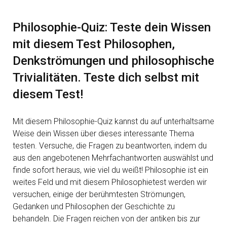
Philosophie-Quiz: Teste dein Wissen
mit diesem Test Philosophen,
Denkströmungen und philosophische
Trivialitäten. Teste dich selbst mit
diesem Test!
Mit diesem Philosophie-Quiz kannst du auf unterhaltsame
Weise dein Wissen über dieses interessante Thema
testen. Versuche, die Fragen zu beantworten, indem du
aus den angebotenen Mehrfachantworten auswählst und
finde sofort heraus, wie viel du weißt! Philosophie ist ein
weites Feld und mit diesem Philosophietest werden wir
versuchen, einige der berühmtesten Strömungen,
Gedanken und Philosophen der Geschichte zu
behandeln. Die Fragen reichen von der antiken bis zur