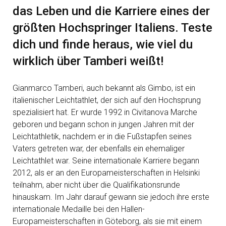
das Leben und die Karriere eines der
größten Hochspringer Italiens. Teste
dich und finde heraus, wie viel du
wirklich über Tamberi weißt!
Gianmarco Tamberi, auch bekannt als Gimbo, ist ein
italienischer Leichtathlet, der sich auf den Hochsprung
spezialisiert hat. Er wurde 1992 in Civitanova Marche
geboren und begann schon in jungen Jahren mit der
Leichtathletik, nachdem er in die Fußstapfen seines
Vaters getreten war, der ebenfalls ein ehemaliger
Leichtathlet war. Seine internationale Karriere begann
2012, als er an den Europameisterschaften in Helsinki
teilnahm, aber nicht über die Qualifikationsrunde
hinauskam. Im Jahr darauf gewann sie jedoch ihre erste
internationale Medaille bei den Hallen-
Europameisterschaften in Göteborg, als sie mit einem