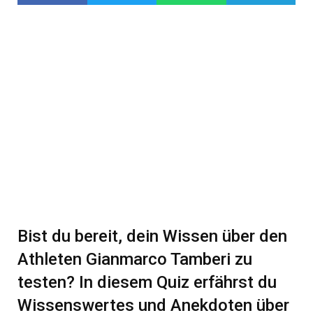
Bist du bereit, dein Wissen über den
Athleten Gianmarco Tamberi zu
testen? In diesem Quiz erfährst du
Wissenswertes und Anekdoten über