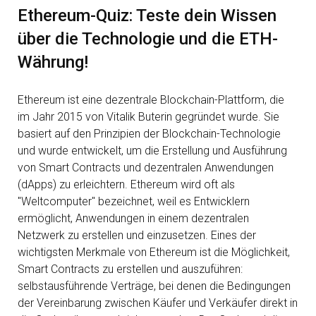
Ethereum-Quiz: Teste dein Wissen
über die Technologie und die ETH-
Währung!
Ethereum ist eine dezentrale Blockchain-Plattform, die
im Jahr 2015 von Vitalik Buterin gegründet wurde. Sie
basiert auf den Prinzipien der Blockchain-Technologie
und wurde entwickelt, um die Erstellung und Ausführung
von Smart Contracts und dezentralen Anwendungen
(dApps) zu erleichtern. Ethereum wird oft als
"Weltcomputer" bezeichnet, weil es Entwicklern
ermöglicht, Anwendungen in einem dezentralen
Netzwerk zu erstellen und einzusetzen. Eines der
wichtigsten Merkmale von Ethereum ist die Möglichkeit,
Smart Contracts zu erstellen und auszuführen:
selbstausführende Verträge, bei denen die Bedingungen
der Vereinbarung zwischen Käufer und Verkäufer direkt in