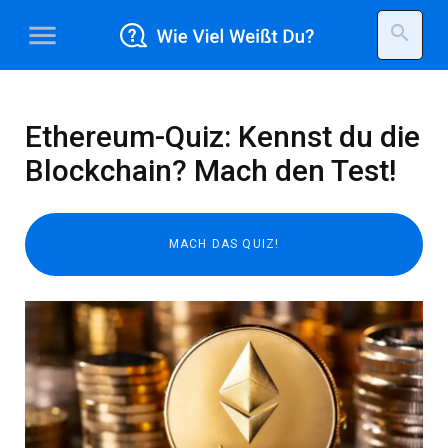
menu
search
Ethereum-Quiz: Kennst du die
Blockchain? Mach den Test!