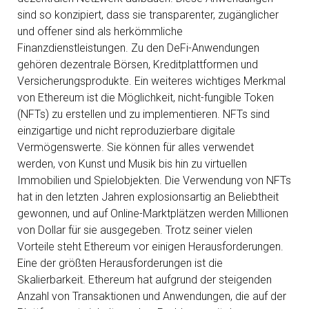
sind so konzipiert, dass sie transparenter, zugänglicher
und offener sind als herkömmliche
Finanzdienstleistungen. Zu den DeFi-Anwendungen
gehören dezentrale Börsen, Kreditplattformen und
Versicherungsprodukte. Ein weiteres wichtiges Merkmal
von Ethereum ist die Möglichkeit, nicht-fungible Token
(NFTs) zu erstellen und zu implementieren. NFTs sind
einzigartige und nicht reproduzierbare digitale
Vermögenswerte. Sie können für alles verwendet
werden, von Kunst und Musik bis hin zu virtuellen
Immobilien und Spielobjekten. Die Verwendung von NFTs
hat in den letzten Jahren explosionsartig an Beliebtheit
gewonnen, und auf Online-Marktplätzen werden Millionen
von Dollar für sie ausgegeben. Trotz seiner vielen
Vorteile steht Ethereum vor einigen Herausforderungen.
Eine der größten Herausforderungen ist die
Skalierbarkeit. Ethereum hat aufgrund der steigenden
Anzahl von Transaktionen und Anwendungen, die auf der