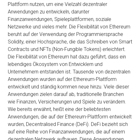
Plattform nutzen, um eine Vielzahl dezentraler
Anwendungen zu entwickeln, darunter
Finanzanwendungen, Spieleplattformen, soziale
Netzwerke und vieles mehr. Die Flexibilität von Ethereum
beruht auf der Verwendung der Programmiersprache
Solidity, einer Hochsprache, die das Schreiben von Smart
Contracts und NFTs (Non-Fungible Tokens) erleichtert.
Die Flexibilität von Ethereum hat dazu geführt, dass ein
lebendiges Ökosystem von Entwicklern und
Unternehmern entstanden ist. Tausende von dezentralen
Anwendungen wurden auf der Ethereum-Plattform
entwickelt und ständig kommen neue hinzu. Viele dieser
Anwendungen zielen darauf ab, traditionelle Branchen
wie Finanzen, Versicherungen und Spiele zu verändern.
Wie bereits erwähnt, heißt eine der beliebtesten
Anwendungen, die auf der Ethereum-Plattform entwickelt
wurden, Decentralised Finance (DeFi). DeFi bezieht sich
auf eine Reihe von Finanzanwendungen, die auf einem
dezentralen Netzwerk aufbauen. Diese Anwendungen