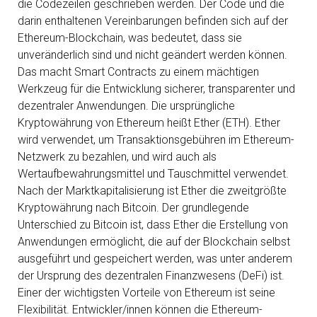
die Codezeilen geschrieben werden. Der Code und die
darin enthaltenen Vereinbarungen befinden sich auf der
Ethereum-Blockchain, was bedeutet, dass sie
unveränderlich sind und nicht geändert werden können.
Das macht Smart Contracts zu einem mächtigen
Werkzeug für die Entwicklung sicherer, transparenter und
dezentraler Anwendungen. Die ursprüngliche
Kryptowährung von Ethereum heißt Ether (ETH). Ether
wird verwendet, um Transaktionsgebühren im Ethereum-
Netzwerk zu bezahlen, und wird auch als
Wertaufbewahrungsmittel und Tauschmittel verwendet.
Nach der Marktkapitalisierung ist Ether die zweitgrößte
Kryptowährung nach Bitcoin. Der grundlegende
Unterschied zu Bitcoin ist, dass Ether die Erstellung von
Anwendungen ermöglicht, die auf der Blockchain selbst
ausgeführt und gespeichert werden, was unter anderem
der Ursprung des dezentralen Finanzwesens (DeFi) ist.
Einer der wichtigsten Vorteile von Ethereum ist seine
Flexibilität. Entwickler/innen können die Ethereum-