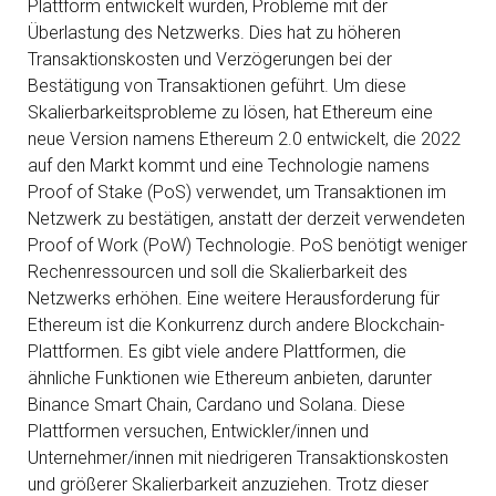
Plattform entwickelt wurden, Probleme mit der
Überlastung des Netzwerks. Dies hat zu höheren
Transaktionskosten und Verzögerungen bei der
Bestätigung von Transaktionen geführt. Um diese
Skalierbarkeitsprobleme zu lösen, hat Ethereum eine
neue Version namens Ethereum 2.0 entwickelt, die 2022
auf den Markt kommt und eine Technologie namens
Proof of Stake (PoS) verwendet, um Transaktionen im
Netzwerk zu bestätigen, anstatt der derzeit verwendeten
Proof of Work (PoW) Technologie. PoS benötigt weniger
Rechenressourcen und soll die Skalierbarkeit des
Netzwerks erhöhen. Eine weitere Herausforderung für
Ethereum ist die Konkurrenz durch andere Blockchain-
Plattformen. Es gibt viele andere Plattformen, die
ähnliche Funktionen wie Ethereum anbieten, darunter
Binance Smart Chain, Cardano und Solana. Diese
Plattformen versuchen, Entwickler/innen und
Unternehmer/innen mit niedrigeren Transaktionskosten
und größerer Skalierbarkeit anzuziehen. Trotz dieser