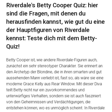
Riverdale's Betty Cooper Quiz: hier
sind die Fragen, mit denen du
herausfinden kannst, wie gut du eine
der Hauptfiguren von Riverdale
kennst: Teste dich mit dem Betty-
Quiz!
Betty Cooper ist, wie andere Riverdale-Figuren auch,
zunächst ein sehr stereotyper Charakter. Sie erinnert an
den Archetyp der Blondine, die in ihren smarten und gut
aussehenden Mann verliebt ist, fast so, als wäre sie eine
moderne Grace Kelly aus Rear Window. Mit dieser Diva
teilt Betty nicht nur ein zuvorkommendes und
unterwürfiges Verhalten, sondern sie ist auch fasziniert
von den Geheimnissen und Verdächtigungen, die
entstehen können, wo es unmöglich scheint. In Riverdale