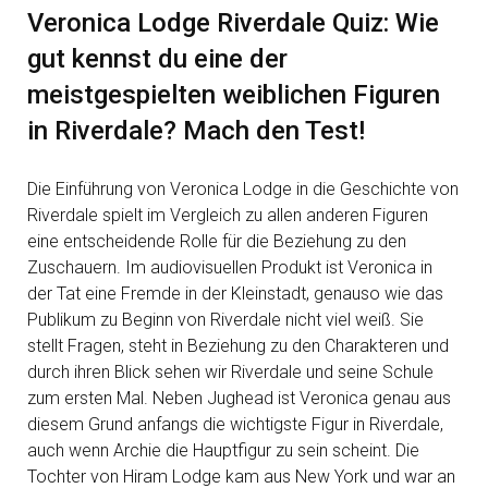
Veronica Lodge Riverdale Quiz: Wie
gut kennst du eine der
meistgespielten weiblichen Figuren
in Riverdale? Mach den Test!
Die Einführung von Veronica Lodge in die Geschichte von
Riverdale spielt im Vergleich zu allen anderen Figuren
eine entscheidende Rolle für die Beziehung zu den
Zuschauern. Im audiovisuellen Produkt ist Veronica in
der Tat eine Fremde in der Kleinstadt, genauso wie das
Publikum zu Beginn von Riverdale nicht viel weiß. Sie
stellt Fragen, steht in Beziehung zu den Charakteren und
durch ihren Blick sehen wir Riverdale und seine Schule
zum ersten Mal. Neben Jughead ist Veronica genau aus
diesem Grund anfangs die wichtigste Figur in Riverdale,
auch wenn Archie die Hauptfigur zu sein scheint. Die
Tochter von Hiram Lodge kam aus New York und war an