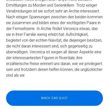
Ermittlungen zu Morden und Serienkillern. Trotz einiger
Verabredungen ist sie sofort sehr an Archie interessiert.
Nach einigen Spannungen zwischen den beiden kommen
sie zusammen und bilden eines der wichtigsten Paare in
der Fernsehserie. In Archie findet Veronica etwas, das
sie in ihrer Familie wenig erlebt hat: Aufrichtigkeit,
begleitet von der echten Naivität, die diejenigen besitzen,
die nicht daran interessiert sind, sich gegenseitig zu
überwältigen. Veronica ist wegen all dieser Aspekte eine
der interessantesten Figuren in Riverdale; ihre
erzählerische Reise erinnert uns daran, wie wir privilegiert
sein und trotzdem denen helfen können, die unglücklicher
sind als wir.