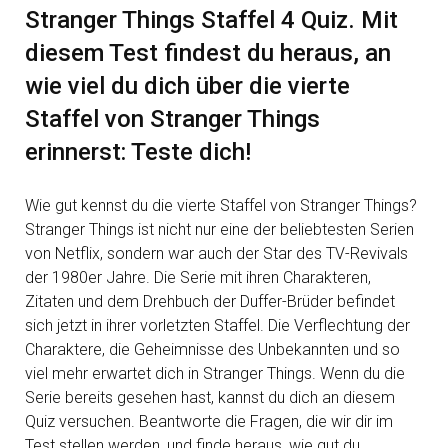
Stranger Things Staffel 4 Quiz. Mit
diesem Test findest du heraus, an
wie viel du dich über die vierte
Staffel von Stranger Things
erinnerst: Teste dich!
Wie gut kennst du die vierte Staffel von Stranger Things?
Stranger Things ist nicht nur eine der beliebtesten Serien
von Netflix, sondern war auch der Star des TV-Revivals
der 1980er Jahre. Die Serie mit ihren Charakteren,
Zitaten und dem Drehbuch der Duffer-Brüder befindet
sich jetzt in ihrer vorletzten Staffel. Die Verflechtung der
Charaktere, die Geheimnisse des Unbekannten und so
viel mehr erwartet dich in Stranger Things. Wenn du die
Serie bereits gesehen hast, kannst du dich an diesem
Quiz versuchen. Beantworte die Fragen, die wir dir im
Test stellen werden, und finde heraus, wie gut du