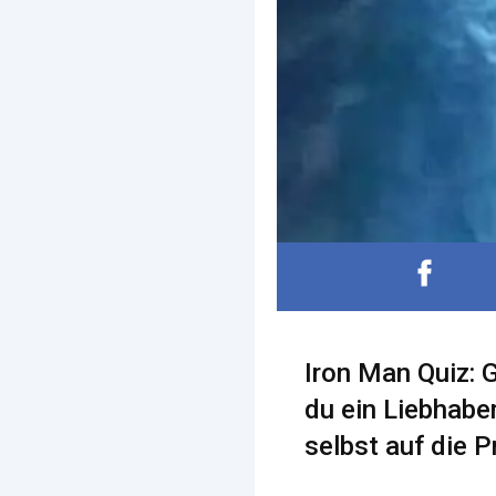
Iron Man Quiz: 
du ein Liebhaber
selbst auf die 