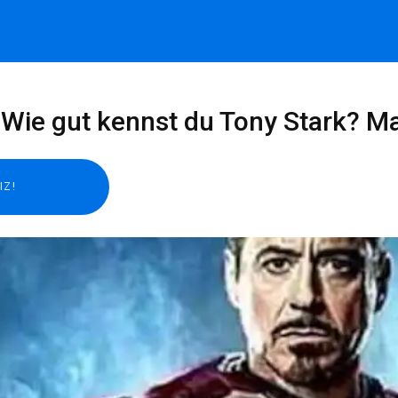
 Wie gut kennst du Tony Stark? M