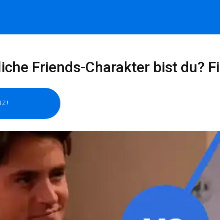
che Friends-Charakter bist du? F