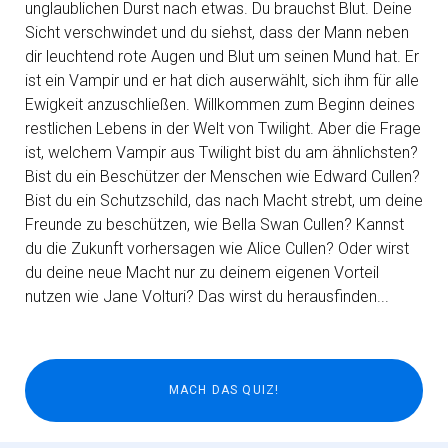
unglaublichen Durst nach etwas. Du brauchst Blut. Deine
Sicht verschwindet und du siehst, dass der Mann neben
dir leuchtend rote Augen und Blut um seinen Mund hat. Er
ist ein Vampir und er hat dich auserwählt, sich ihm für alle
Ewigkeit anzuschließen. Willkommen zum Beginn deines
restlichen Lebens in der Welt von Twilight. Aber die Frage
ist, welchem Vampir aus Twilight bist du am ähnlichsten?
Bist du ein Beschützer der Menschen wie Edward Cullen?
Bist du ein Schutzschild, das nach Macht strebt, um deine
Freunde zu beschützen, wie Bella Swan Cullen? Kannst
du die Zukunft vorhersagen wie Alice Cullen? Oder wirst
du deine neue Macht nur zu deinem eigenen Vorteil
nutzen wie Jane Volturi? Das wirst du herausfinden...