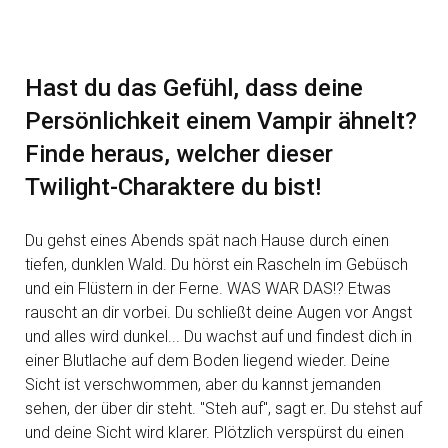
Hast du das Gefühl, dass deine
Persönlichkeit einem Vampir ähnelt?
Finde heraus, welcher dieser
Twilight-Charaktere du bist!
Du gehst eines Abends spät nach Hause durch einen
tiefen, dunklen Wald. Du hörst ein Rascheln im Gebüsch
und ein Flüstern in der Ferne. WAS WAR DAS!? Etwas
rauscht an dir vorbei. Du schließt deine Augen vor Angst
und alles wird dunkel... Du wachst auf und findest dich in
einer Blutlache auf dem Boden liegend wieder. Deine
Sicht ist verschwommen, aber du kannst jemanden
sehen, der über dir steht. "Steh auf", sagt er. Du stehst auf
und deine Sicht wird klarer. Plötzlich verspürst du einen